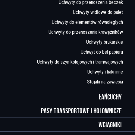
Uchwyty do przenoszenia beczek
Uchwyty widłowe do palet
Uchwyty do elementów równoległych
Uchwyty do przenoszenia krawężników
Uchwyty brukarskie
Uchwyt do bel papieru
Uchwyty do szyn kolejowych i tramwajowych
Uchwyty i haki inne
Stojaki na zawiesia
Łańcuchy
Pasy transportowe i holownicze
Wciągniki