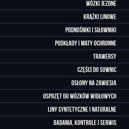
Wózki jezdne
Krążki linowe
Podnośniki i siłowniki
Podkłady i maty ochronne
Trawersy
Części do suwnic
Osłony na zawiesia
Osprzęt do wózków widłowych
Liny syntetyczne i naturalne
Badania, kontrole i serwis