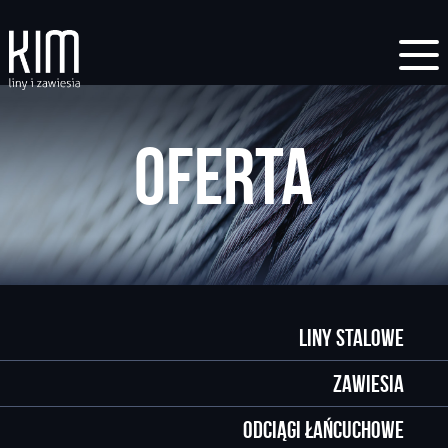
Oferta
Liny stalowe
Zawiesia
Odciągi łańcuchowe