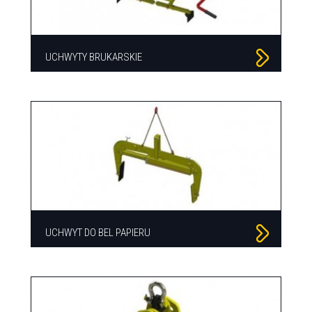
UCHWYTY BRUKARSKIE
UCHWYT DO BEL PAPIERU