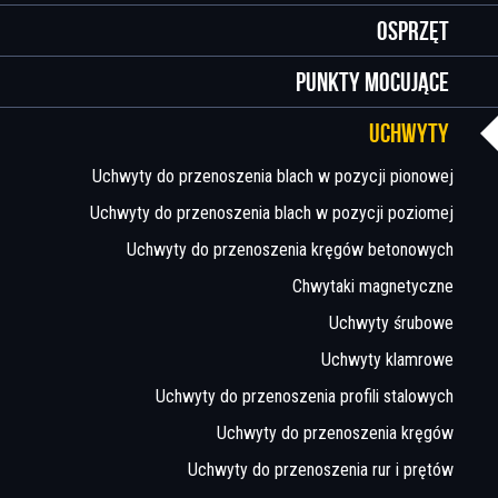
Osprzęt
Punkty mocujące
Uchwyty
Uchwyty do przenoszenia blach w pozycji pionowej
Uchwyty do przenoszenia blach w pozycji poziomej
Uchwyty do przenoszenia kręgów betonowych
Chwytaki magnetyczne
Uchwyty śrubowe
Uchwyty klamrowe
Uchwyty do przenoszenia profili stalowych
Uchwyty do przenoszenia kręgów
Uchwyty do przenoszenia rur i prętów