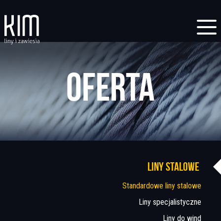
Oferta
Liny stalowe
Standardowe liny stalowe
Liny specjalistyczne
Liny do wind