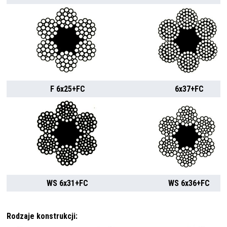
F 6x25+FC
6x37+FC
WS 6x31+FC
WS 6x36+FC
Rodzaje konstrukcji: