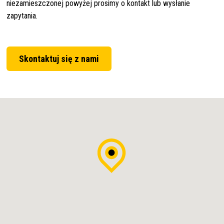
niezamieszczonej powyżej prosimy o kontakt lub wysłanie
zapytania.
Skontaktuj się z nami