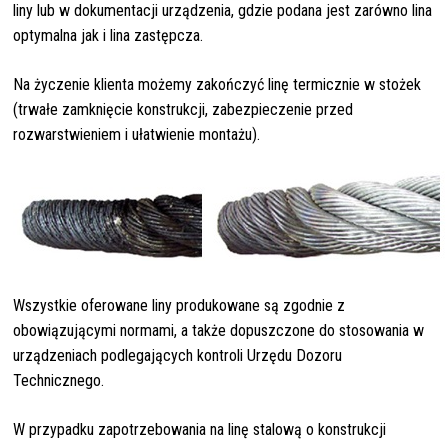
liny lub w dokumentacji urządzenia, gdzie podana jest zarówno lina
optymalna jak i lina zastępcza.
Na życzenie klienta możemy zakończyć linę termicznie w stożek
(trwałe zamknięcie konstrukcji, zabezpieczenie przed
rozwarstwieniem i ułatwienie montażu).
Wszystkie oferowane liny produkowane są zgodnie z
obowiązującymi normami, a także dopuszczone do stosowania w
urządzeniach podlegających kontroli Urzędu Dozoru
Technicznego.
W przypadku zapotrzebowania na linę stalową o konstrukcji