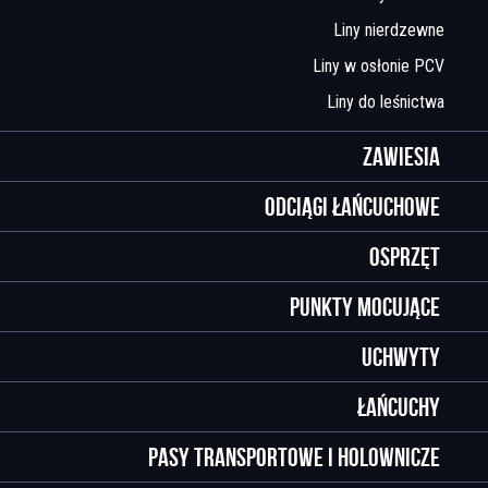
Liny nierdzewne
Liny w osłonie PCV
Liny do leśnictwa
Zawiesia
Odciągi łańcuchowe
Osprzęt
Punkty mocujące
Uchwyty
Łańcuchy
Pasy transportowe i holownicze