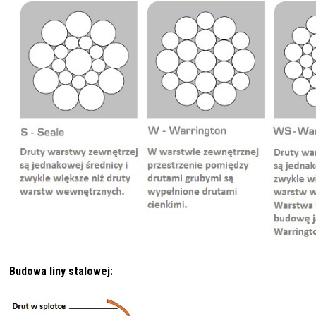
Budowa liny stalowej: