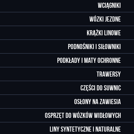
Wciągniki
Wózki jezdne
Krążki linowe
Podnośniki i siłowniki
Podkłady i maty ochronne
Trawersy
Części do suwnic
Osłony na zawiesia
Osprzęt do wózków widłowych
Liny syntetyczne i naturalne