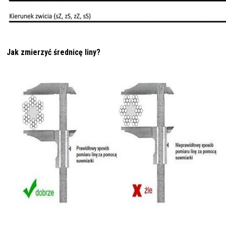
Jak zmierzyć średnicę liny?