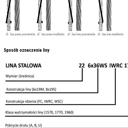
Sposób oznaczenia liny