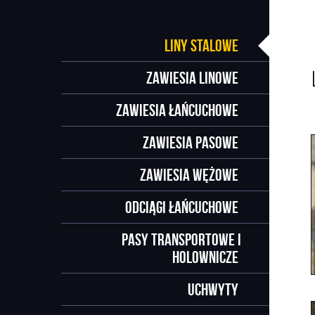
Liny stalowe
Zawiesia linowe
Zawiesia łańcuchowe
Zawiesia pasowe
Zawiesia wężowe
Odciągi łańcuchowe
Pasy transportowe i
holownicze
Uchwyty