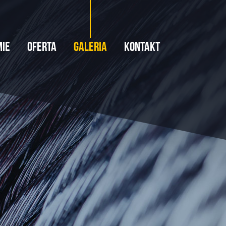
mie
Oferta
Galeria
Kontakt