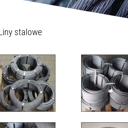
Liny stalowe